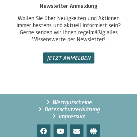
Newsletter Anmeldung
Wollen Sie über Neuigkeiten und Aktionen
immer bestens und aktuell informiert sein?
Gerne senden wir Ihnen regelmäßig alles
Wissenswerte per Newsletter!
JETZT ANMELDEN
Wertgutscheine
Datenschutzerklärung
Impressum