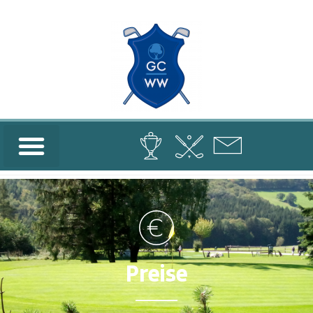
Preise