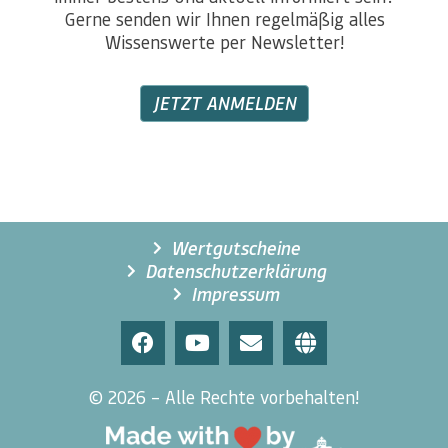
Gerne senden wir Ihnen regelmäßig alles
Wissenswerte per Newsletter!
JETZT ANMELDEN
Wertgutscheine
Datenschutzerklärung
Impressum
© 2026 – Alle Rechte vorbehalten!