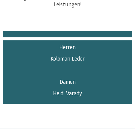
Leistungen!
Herren
Koloman Leder
Damen
Heidi Varady